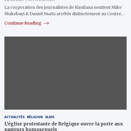
La corporation des journalistes de Kinshasa soutient Mike
Mukebayi & Daniel Nsafu arrêtés distinctement au Centre…
Continue Reading
ACTUALITÉS
RÉLIGION
SLIDE
L’église protestante de Belgique ouvre la porte aux
pasteurs homosexuels