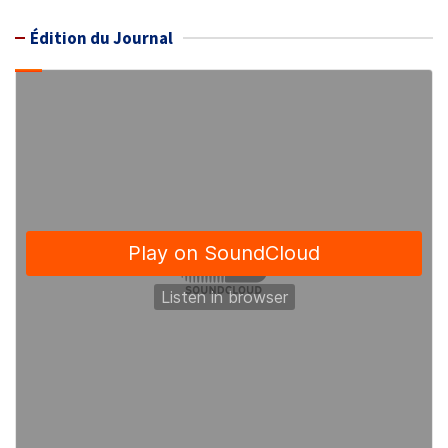
Édition du Journal