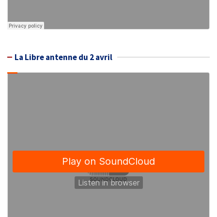
La Libre antenne du 2 avril