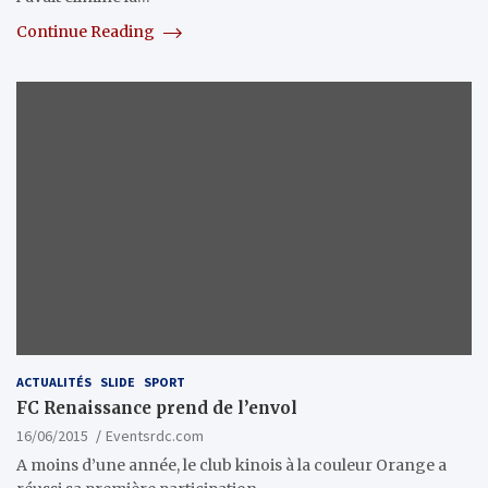
Continue Reading
ACTUALITÉS
SLIDE
SPORT
FC Renaissance prend de l’envol
16/06/2015
Eventsrdc.com
A moins d’une année, le club kinois à la couleur Orange a