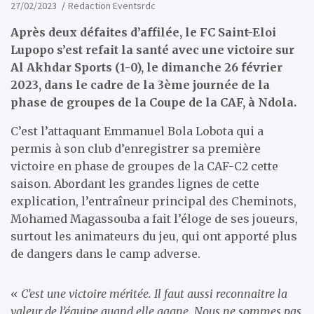
27/02/2023
Redaction Eventsrdc
Après deux défaites d’affilée, le FC Saint-Eloi
Lupopo s’est refait la santé avec une victoire sur
Al Akhdar Sports (1-0), le dimanche 26 février
2023, dans le cadre de la 3ème journée de la
phase de groupes de la Coupe de la CAF, à Ndola.
C’est l’attaquant Emmanuel Bola Lobota qui a
permis à son club d’enregistrer sa première
victoire en phase de groupes de la CAF-C2 cette
saison. Abordant les grandes lignes de cette
explication, l’entraîneur principal des Cheminots,
Mohamed Magassouba a fait l’éloge de ses joueurs,
surtout les animateurs du jeu, qui ont apporté plus
de dangers dans le camp adverse.
«
C’est une victoire méritée. Il faut aussi reconnaitre la
valeur de l’équipe quand elle gagne. Nous ne sommes pas