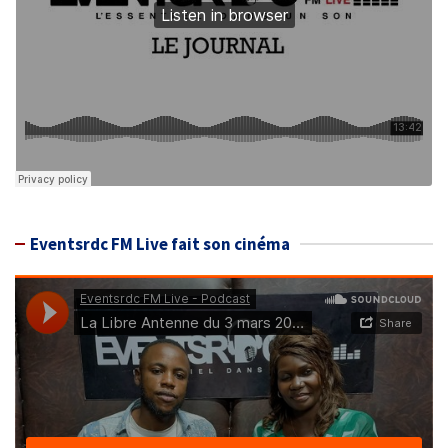
Eventsrdc FM Live fait son cinéma