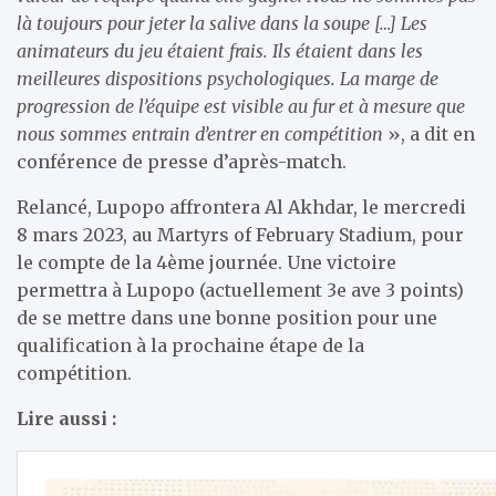
là toujours pour jeter la salive dans la soupe […] Les
animateurs du jeu étaient frais. Ils étaient dans les
meilleures dispositions psychologiques. La marge de
progression de l’équipe est visible au fur et à mesure que
nous sommes entrain d’entrer en compétition
», a dit en
conférence de presse d’après-match.
Relancé, Lupopo affrontera Al Akhdar, le mercredi
8 mars 2023, au Martyrs of February Stadium, pour
le compte de la 4ème journée. Une victoire
permettra à Lupopo (actuellement 3e ave 3 points)
de se mettre dans une bonne position pour une
qualification à la prochaine étape de la
compétition.
Lire aussi :