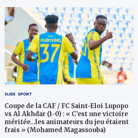
SLIDE
SPORT
Coupe de la CAF / FC Saint-Eloi Lupopo
vs Al Akhdar (1-0) : « C’est une victoire
méritée…les animateurs du jeu étaient
frais » (Mohamed Magassouba)