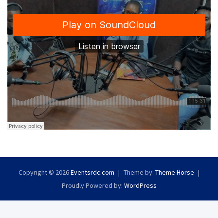
Copyright © 2026
Eventsrdc.com
Theme by:
Theme Horse
Proudly Powered by:
WordPress