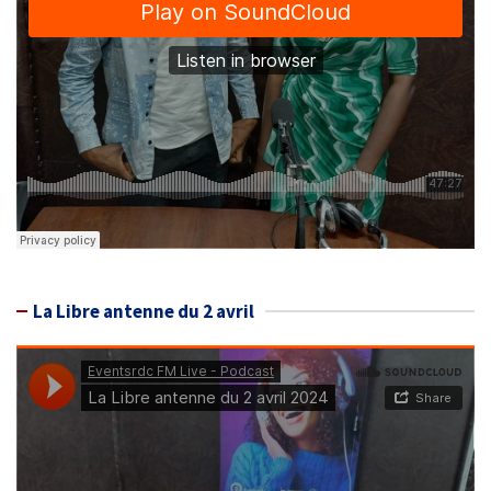
La Libre antenne du 2 avril