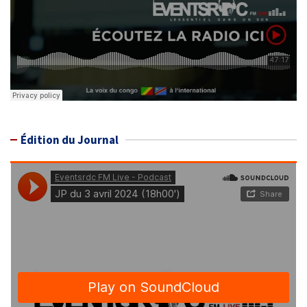
Édition du Journal