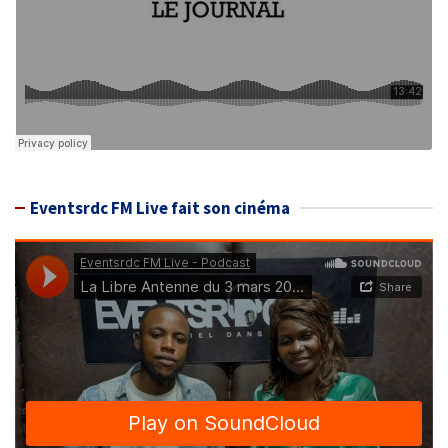
Eventsrdc FM Live fait son cinéma