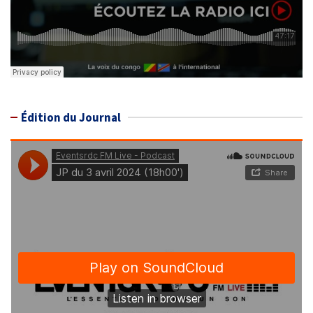
Édition du Journal