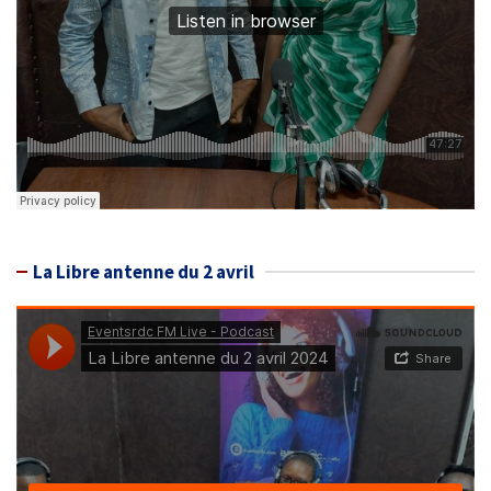
La Libre antenne du 2 avril