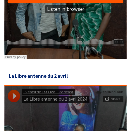
La Libre antenne du 2 avril