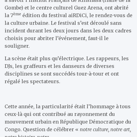
Gombe) et le centre culturel Guez Arena, ont abrité
ème
la 7
édition du festival aiRDiCi, le rendez-vous de
la culture urbaine. Le festival s’est déroulé sans
incident durant les deux jours dans les deux cadres
choisis pour abriter l’événement, faut-il le
souligner.
La scène était plus qu’électrique. Les rappeurs, les
DJs, les graffeurs et les danseurs de diverses
disciplines se sont succédés tour-à-tour et ont
régalé les spectateurs.
Cette année, la particularité était l’hommage à tous
ceux-là qui ont contribué au rayonnement du
mouvement urbain en République Démocratique du
Congo. Question de célébrer «
notre culture, notre art,
notre histoire, notre