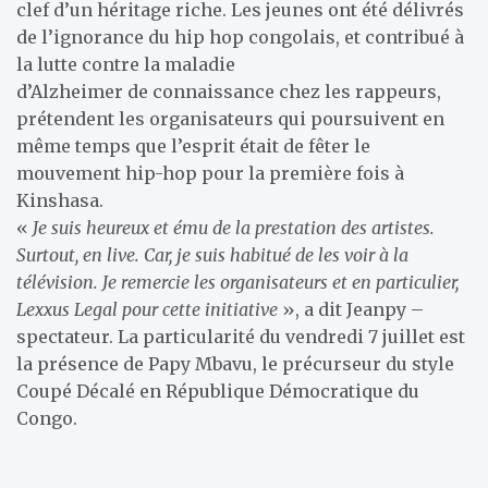
clef d’un héritage riche. Les jeunes ont été délivrés
de l’ignorance du hip hop congolais, et contribué à
la lutte contre la maladie
d’Alzheimer de connaissance chez les rappeurs,
prétendent les organisateurs qui poursuivent en
même temps que l’esprit était de fêter le
mouvement hip-hop pour la première fois à
Kinshasa.
«
Je suis heureux et ému de la prestation des artistes.
Surtout, en live. Car, je suis habitué de les voir à la
télévision. Je remercie les organisateurs et en particulier,
Lexxus Legal pour cette initiative
», a dit Jeanpy –
spectateur. La particularité du vendredi 7 juillet est
la présence de Papy Mbavu, le précurseur du style
Coupé Décalé en République Démocratique du
Congo.