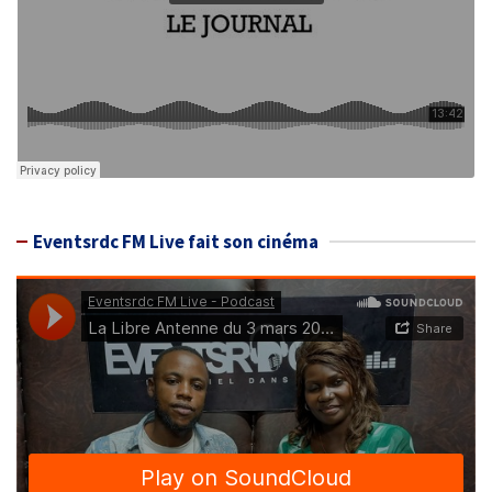
Eventsrdc FM Live fait son cinéma