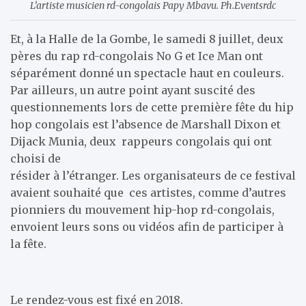
L’artiste musicien rd-congolais Papy Mbavu. Ph.Eventsrdc
Et, à la Halle de la Gombe, le samedi 8 juillet, deux
pères du rap rd-congolais No G et Ice Man ont
séparément donné un spectacle haut en couleurs.
Par ailleurs, un autre point ayant suscité des
questionnements lors de cette première fête du hip
hop congolais est l’absence de Marshall Dixon et
Dijack Munia, deux rappeurs congolais qui ont
choisi de
résider à l’étranger. Les organisateurs de ce festival
avaient souhaité que ces artistes, comme d’autres
pionniers du mouvement hip-hop rd-congolais,
envoient leurs sons ou vidéos afin de participer à
la fête.
Le rendez-vous est fixé en 2018.