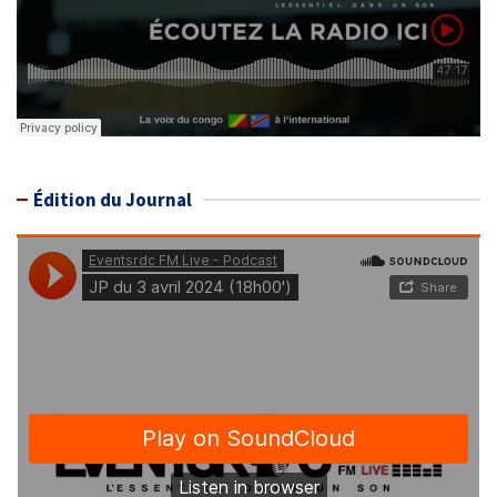
Édition du Journal