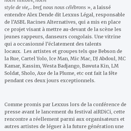
style de vie,… bref, nous nous célébrons
», a laissé
entendre Alex Dende dit Lexxus Légal, responsable
de l’ASBL Racines Alternatives, qui a mis en place
ce projet visant à mettre au-devant de la scène les
jeunes rappeurs, danseurs congolais. Une vitrine
qui a occasionné l’éclatement des talents
locaux. Les artistes et groupes tels que Bebson de
la Rue, Cartel Yolo, Ice Man, Mic Mac, DJ Abdoul, MC
Kamar, Kassim, Westa Badjango, Bawuta Kin, LM
Soldat, Sholo, Axe de la Plume, etc ont fait la fête
pendant ces deux jours exceptionnels.
Comme promis par Lexxus lors de la conférence de
presse avant le lancement du festival aiRDiCi, cette
rencontre a réellement parmi aux organisateurs et
autres artistes de léguer à la future génération une