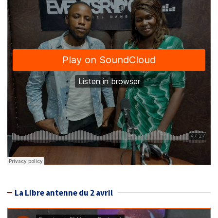
La Libre antenne du 2 avril