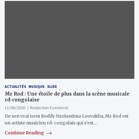
ACTUALITÉS
MUSIQUE
SLIDE
Mr Rod : Une étoile de plus dans la scène musicale
rd-congolaise
11/08/2020
Redaction Eventsrdc
De son vrai nom Roddy Nzolantima Louvakha, Mr Rod est
un artiste musicien rd-congolais qui s’est…
Continue Reading