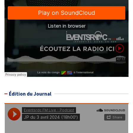
Édition du Journal