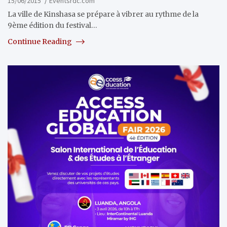
15/06/2015
Eventsrdc.com
La ville de Kinshasa se prépare à vibrer au rythme de la
9ème édition du festival…
Continue Reading