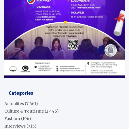
Categories
Actualités
(7 661)
Culture & Tourisme
(2 446)
Fashion
(196)
Interviews
(715)