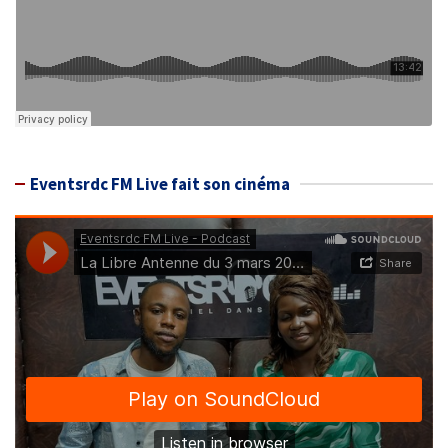
Eventsrdc FM Live fait son cinéma