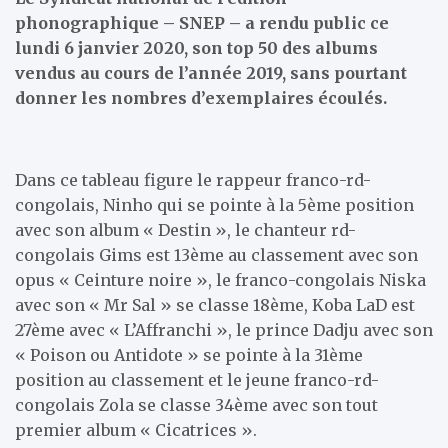
phonographique – SNEP – a rendu public ce
lundi 6 janvier 2020, son top 50 des albums
vendus au cours de l’année 2019, sans pourtant
donner les nombres d’exemplaires écoulés.
Dans ce tableau figure le rappeur franco-rd-
congolais, Ninho qui se pointe à la 5ème position
avec son album « Destin », le chanteur rd-
congolais Gims est 13ème au classement avec son
opus « Ceinture noire », le franco-congolais Niska
avec son « Mr Sal » se classe 18ème, Koba LaD est
27ème avec « L’Affranchi », le prince Dadju avec son
« Poison ou Antidote » se pointe à la 31ème
position au classement et le jeune franco-rd-
congolais Zola se classe 34ème avec son tout
premier album « Cicatrices ».