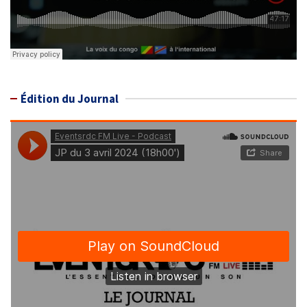
Édition du Journal