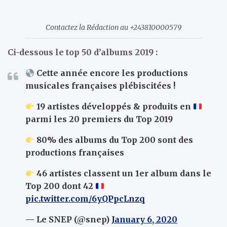
Contactez la Rédaction au +243810000579
Ci-dessous le top 50 d’albums 2019 :
Cette année encore les productions
musicales françaises plébiscitées !
19 artistes développés & produits en
parmi les 20 premiers du Top 2019
80% des albums du Top 200 sont des
productions françaises
46 artistes classent un 1er album dans le
Top 200 dont 42
pic.twitter.com/6yQPpcLnzq
— Le SNEP (@snep)
January 6, 2020