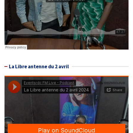
La Libre antenne du 2 avril