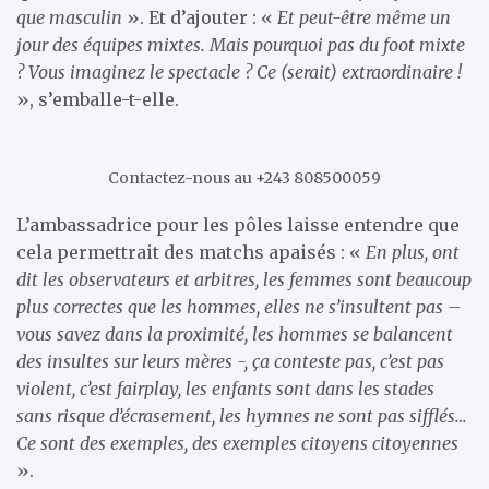
que masculin
». Et d’ajouter : «
Et peut-être même un
jour des équipes mixtes. Mais pourquoi pas du foot mixte
? Vous imaginez le spectacle ? Ce (serait) extraordinaire !
», s’emballe-t-elle.
Contactez-nous au +243 808500059
L’ambassadrice pour les pôles laisse entendre que
cela permettrait des matchs apaisés : «
En plus, ont
dit les observateurs et arbitres, les femmes sont beaucoup
plus correctes que les hommes, elles ne s’insultent pas –
vous savez dans la proximité, les hommes se balancent
des insultes sur leurs mères -, ça conteste pas, c’est pas
violent, c’est fairplay, les enfants sont dans les stades
sans risque d’écrasement, les hymnes ne sont pas sifflés…
Ce sont des exemples, des exemples citoyens citoyennes
».