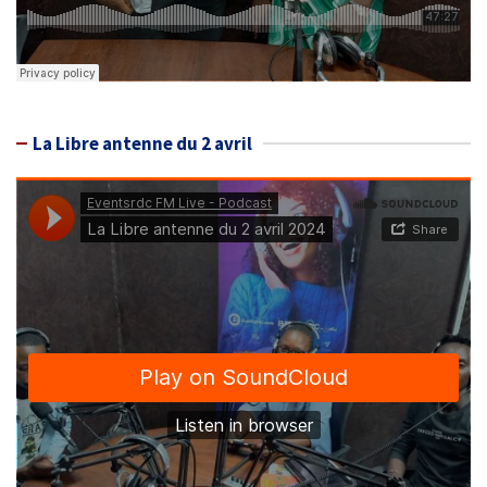
La Libre antenne du 2 avril