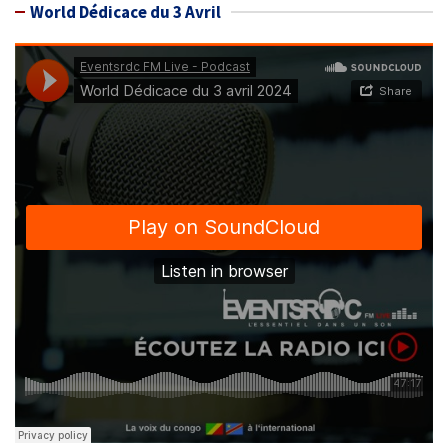
World Dédicace du 3 Avril