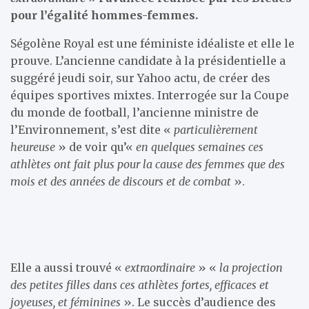
pour l’égalité hommes-femmes.
Ségolène Royal est une féministe idéaliste et elle le
prouve. L’ancienne candidate à la présidentielle a
suggéré jeudi soir, sur Yahoo actu, de créer des
équipes sportives mixtes. Interrogée sur la Coupe
du monde de football, l’ancienne ministre de
l’Environnement, s’est dite «
particulièrement
heureuse
» de voir qu’«
en quelques semaines ces
athlètes ont fait plus pour la cause des femmes que des
mois et des années de discours et de combat
».
Elle a aussi trouvé «
extraordinaire
» «
la projection
des petites filles dans ces athlètes fortes, efficaces et
joyeuses, et féminines
». Le succès d’audience des