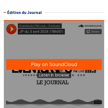
Édition du Journal