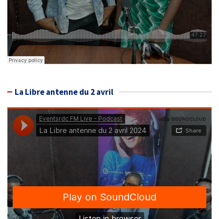
La Libre antenne du 2 avril