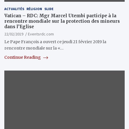
ACTUALITÉS
RÉLIGION
SLIDE
Vatican – RDC: Mgr Marcel Utembi participe à la
rencontre mondiale sur la protection des mineurs
dans l’Eglise
22/02/2019
Eventsrdc.com
Le Pape François a ouvert ce jeudi 21 février 2019 la
rencontre mondiale sur la «…
Continue Reading