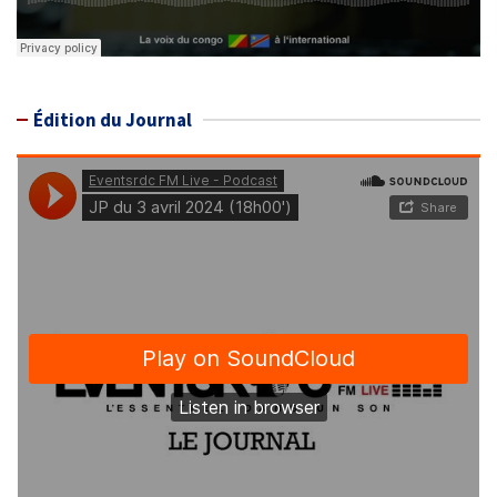
Édition du Journal