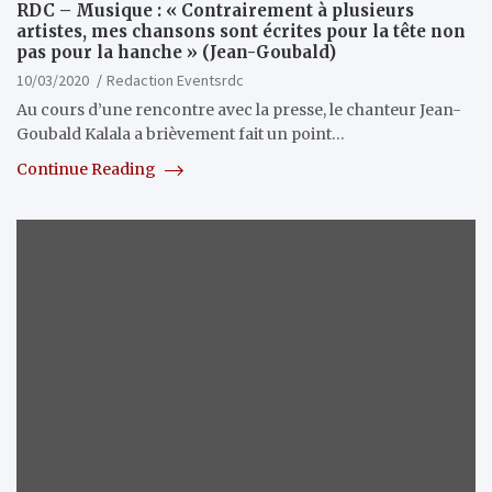
RDC – Musique : « Contrairement à plusieurs
artistes, mes chansons sont écrites pour la tête non
pas pour la hanche » (Jean-Goubald)
10/03/2020
Redaction Eventsrdc
Au cours d’une rencontre avec la presse, le chanteur Jean-
Goubald Kalala a brièvement fait un point…
Continue Reading