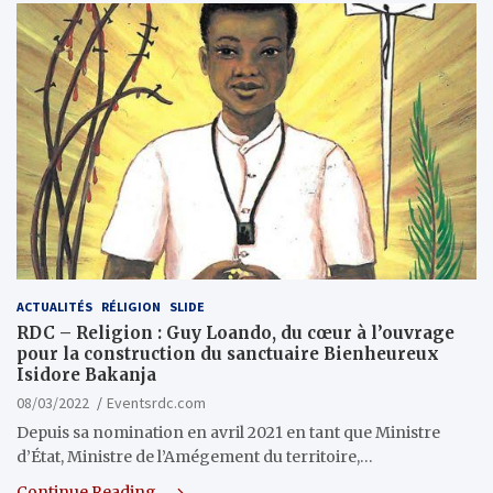
ACTUALITÉS
RÉLIGION
SLIDE
RDC – Religion : Guy Loando, du cœur à l’ouvrage
pour la construction du sanctuaire Bienheureux
Isidore Bakanja
08/03/2022
Eventsrdc.com
Depuis sa nomination en avril 2021 en tant que Ministre
d’État, Ministre de l’Amégement du territoire,…
Continue Reading