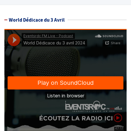
World Dédicace du 3 Avril