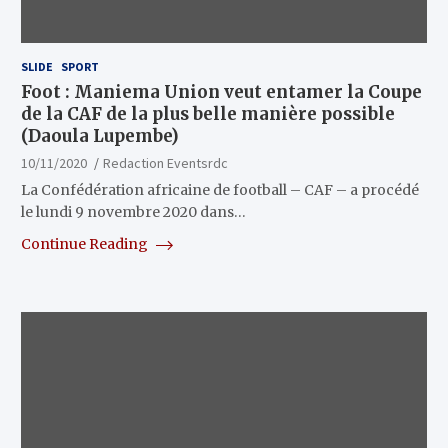
SLIDE
SPORT
Foot : Maniema Union veut entamer la Coupe
de la CAF de la plus belle manière possible
(Daoula Lupembe)
10/11/2020
Redaction Eventsrdc
La Confédération africaine de football – CAF – a procédé
le lundi 9 novembre 2020 dans…
Continue Reading