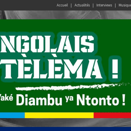
Accueil
Actualités
Interviews
Musiqu