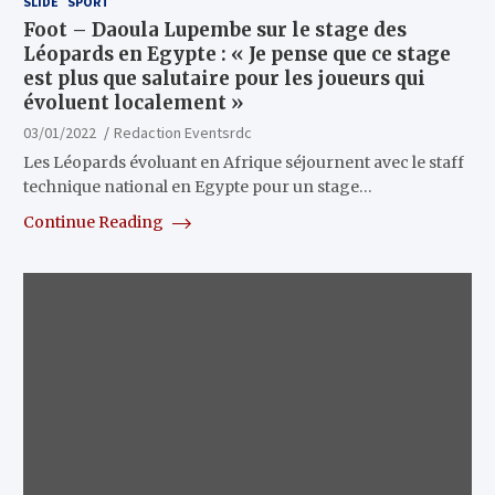
SLIDE
SPORT
Foot – Daoula Lupembe sur le stage des
Léopards en Egypte : « Je pense que ce stage
est plus que salutaire pour les joueurs qui
évoluent localement »
03/01/2022
Redaction Eventsrdc
Les Léopards évoluant en Afrique séjournent avec le staff
technique national en Egypte pour un stage…
Continue Reading