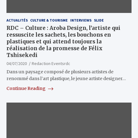
ACTUALITÉS
CULTURE & TOURISME
INTERVIEWS
SLIDE
RDC – Culture : Aroba Design, l’artiste qui
ressuscite les sachets, les bouchons en
plastiques et qui attend toujours la
réalisation de la promesse de Félix
Tshisekedi
04/07/2020
Redaction Eventsrdc
Dans un paysage composé de plusieurs artistes de
renommé dans l’art plastique, le jeune artiste designer…
Continue Reading