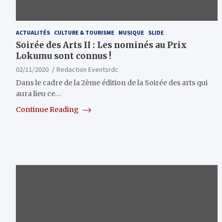
ACTUALITÉS
CULTURE & TOURISME
MUSIQUE
SLIDE
Soirée des Arts II : Les nominés au Prix
Lokumu sont connus !
02/11/2020
Redaction Eventsrdc
Dans le cadre de la 2ème édition de la Soirée des arts qui
aura lieu ce…
Continue Reading