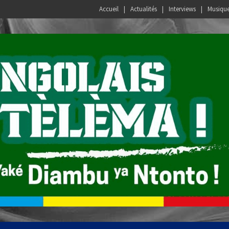
Accueil
Actualités
Interviews
Musiqu