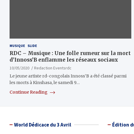
MUSIQUE
SLIDE
RDC – Musique : Une folle rumeur sur la mort
d’Innoss’B enflamme les réseaux sociaux
10/05/2020
Redaction Eventsrdc
Le jeune artiste rd-congolais Innoss’B a été classé parmi
les morts à Kinshasa, le samedi 9…
Continue Reading
World Dédicace du 3 Avril
Édition d