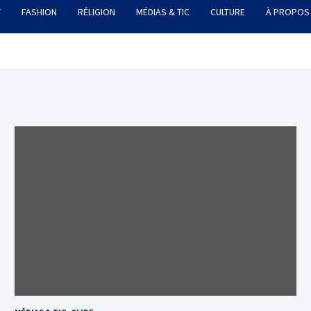
T
FASHION
RÉLIGION
MÉDIAS & TIC
CULTURE
À PROPOS