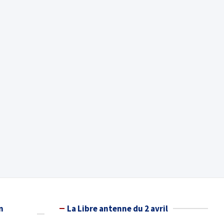
n
La Libre antenne du 2 avril