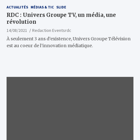
ACTUALITÉS
MÉDIAS & TIC
SLIDE
RDC : Univers Groupe TV, un média, une
révolution
14/08/2021
Redaction Eventsrdc
À seulement 3 ans d’existence, Univers Groupe Télévision
est au coeur de l’innovation médiatique.