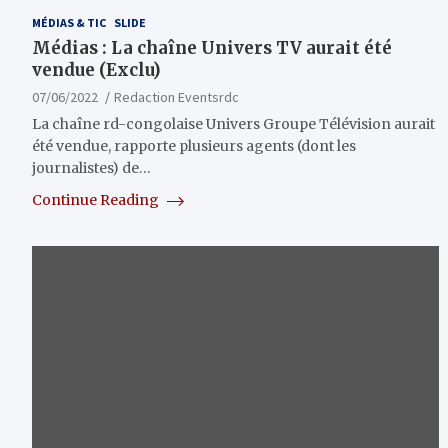
MÉDIAS & TIC
SLIDE
Médias : La chaîne Univers TV aurait été
vendue (Exclu)
07/06/2022
Redaction Eventsrdc
La chaîne rd-congolaise Univers Groupe Télévision aurait
été vendue, rapporte plusieurs agents (dont les
journalistes) de…
Continue Reading