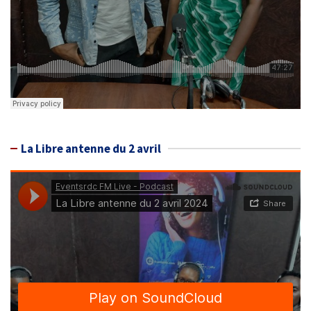
La Libre antenne du 2 avril