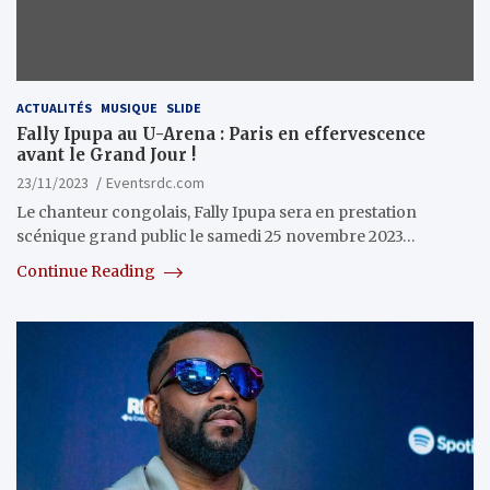
ACTUALITÉS
MUSIQUE
SLIDE
Fally Ipupa au U-Arena : Paris en effervescence
avant le Grand Jour !
23/11/2023
Eventsrdc.com
Le chanteur congolais, Fally Ipupa sera en prestation
scénique grand public le samedi 25 novembre 2023…
Continue Reading