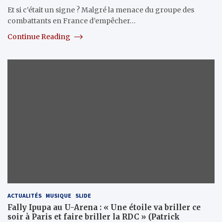
Et si c’était un signe ? Malgré la menace du groupe des
combattants en France d’empêcher…
Continue Reading
ACTUALITÉS
MUSIQUE
SLIDE
Fally Ipupa au U-Arena : « Une étoile va briller ce
soir à Paris et faire briller la RDC » (Patrick