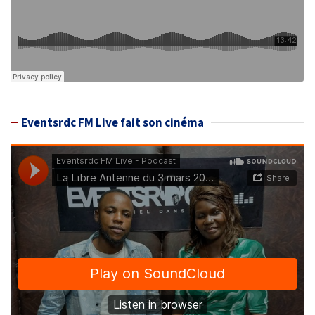
Eventsrdc FM Live fait son cinéma