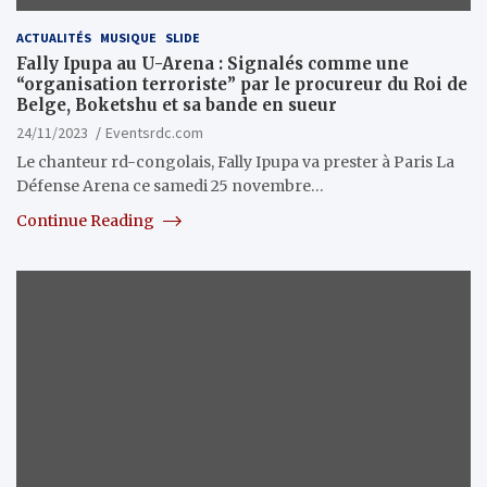
ACTUALITÉS
MUSIQUE
SLIDE
Fally Ipupa au U-Arena : Signalés comme une
“organisation terroriste” par le procureur du Roi de
Belge, Boketshu et sa bande en sueur
24/11/2023
Eventsrdc.com
Le chanteur rd-congolais, Fally Ipupa va prester à Paris La
Défense Arena ce samedi 25 novembre…
Continue Reading