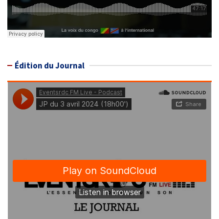
Édition du Journal