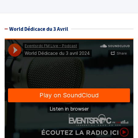
World Dédicace du 3 Avril