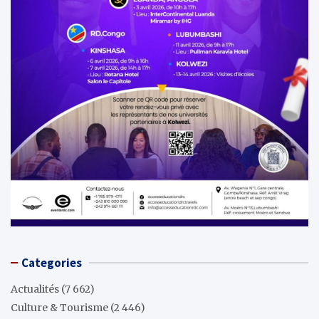
Categories
Actualités
(7 662)
Culture & Tourisme
(2 446)