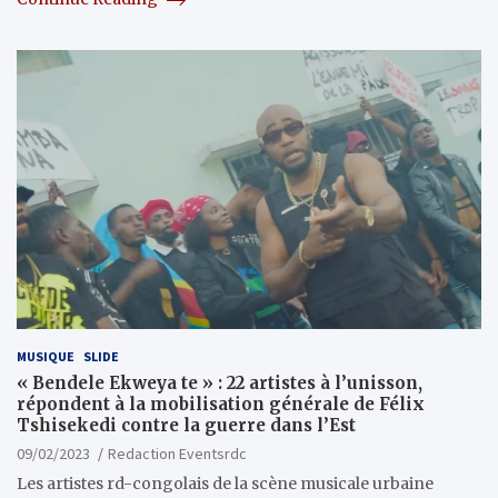
MUSIQUE
SLIDE
« Bendele Ekweya te » : 22 artistes à l’unisson,
répondent à la mobilisation générale de Félix
Tshisekedi contre la guerre dans l’Est
09/02/2023
Redaction Eventsrdc
Les artistes rd-congolais de la scène musicale urbaine