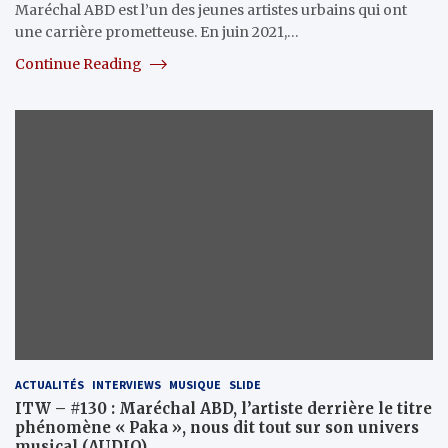
Maréchal ABD est l’un des jeunes artistes urbains qui ont
une carrière prometteuse. En juin 2021,…
Continue Reading
ACTUALITÉS
INTERVIEWS
MUSIQUE
SLIDE
ITW – #130 : Maréchal ABD, l’artiste derrière le titre
phénomène « Paka », nous dit tout sur son univers
musical (AUDIO)