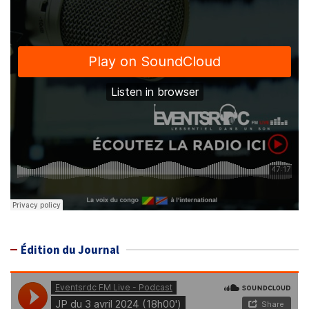
Édition du Journal