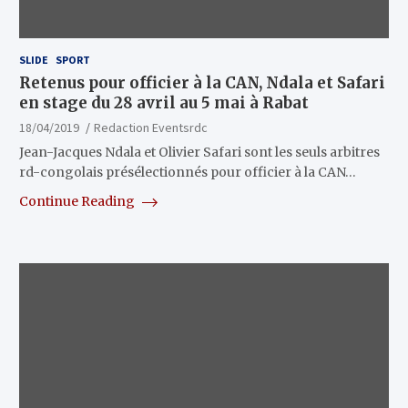
SLIDE
SPORT
Retenus pour officier à la CAN, Ndala et Safari
en stage du 28 avril au 5 mai à Rabat
18/04/2019
Redaction Eventsrdc
Jean-Jacques Ndala et Olivier Safari sont les seuls arbitres
rd-congolais présélectionnés pour officier à la CAN…
Continue Reading