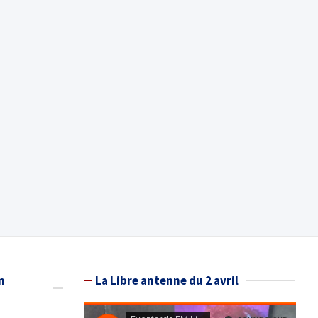
n
La Libre antenne du 2 avril