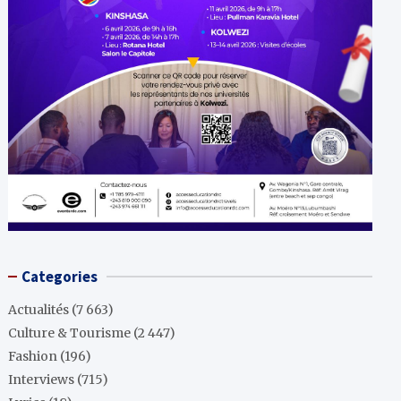
Categories
Actualités
(7 663)
Culture & Tourisme
(2 447)
Fashion
(196)
Interviews
(715)