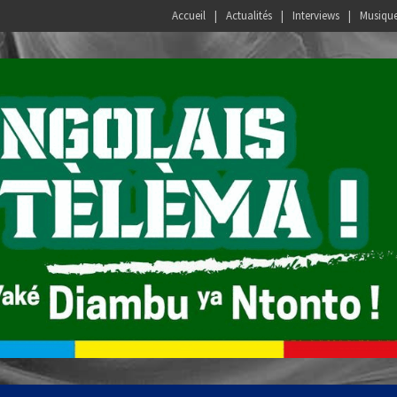
Accueil
Actualités
Interviews
Musiqu