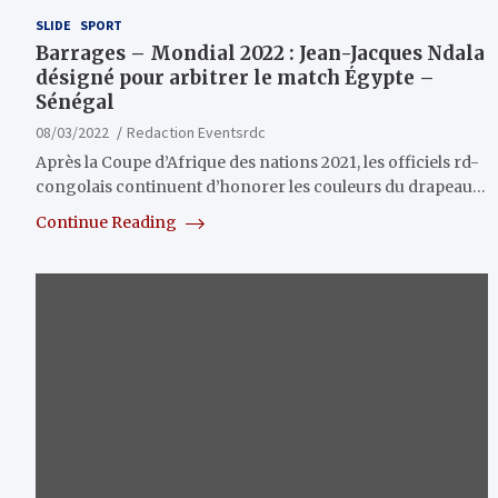
SLIDE
SPORT
Barrages – Mondial 2022 : Jean-Jacques Ndala
désigné pour arbitrer le match Égypte –
Sénégal
08/03/2022
Redaction Eventsrdc
Après la Coupe d’Afrique des nations 2021, les officiels rd-
congolais continuent d’honorer les couleurs du drapeau…
Continue Reading