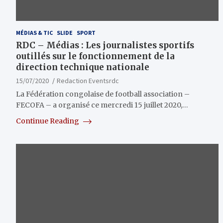
MÉDIAS & TIC
SLIDE
SPORT
RDC – Médias : Les journalistes sportifs
outillés sur le fonctionnement de la
direction technique nationale
15/07/2020
Redaction Eventsrdc
La Fédération congolaise de football association –
FECOFA – a organisé ce mercredi 15 juillet 2020,…
Continue Reading