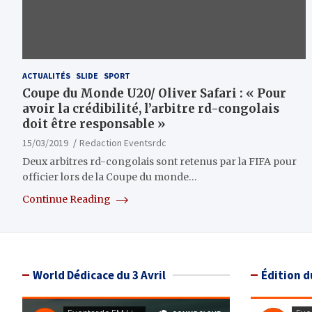
ACTUALITÉS
SLIDE
SPORT
Coupe du Monde U20/ Oliver Safari : « Pour
avoir la crédibilité, l’arbitre rd-congolais
doit être responsable »
15/03/2019
Redaction Eventsrdc
Deux arbitres rd-congolais sont retenus par la FIFA pour
officier lors de la Coupe du monde…
Continue Reading
World Dédicace du 3 Avril
Édition d