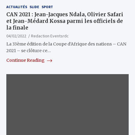
ACTUALITÉS
SLIDE
SPORT
CAN 2021 : Jean-Jacques Ndala, Olivier Safari
et Jean-Médard Kossa parmi les officiels de
la finale
04/02/2022
Redaction Eventsrdc
La 33ème édition de la Coupe d’Afrique des nations – CAN
2021 – se clôture ce…
Continue Reading