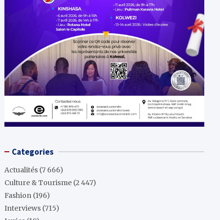
Categories
Actualités
(7 666)
Culture & Tourisme
(2 447)
Fashion
(196)
Interviews
(715)