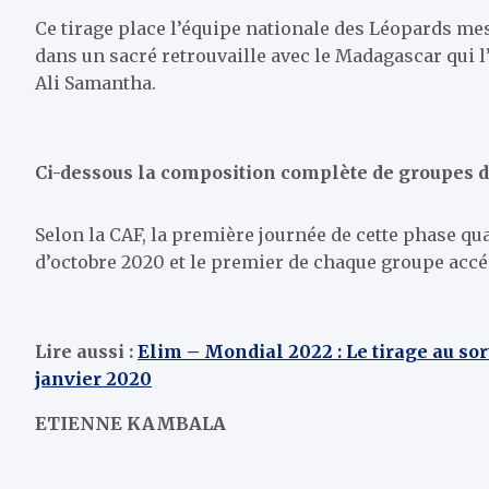
Ce tirage place l’équipe nationale des Léopards mes
dans un sacré retrouvaille avec le Madagascar qui l’
Ali Samantha.
Ci-dessous la composition complète de groupes d
Selon la CAF, la première journée de cette phase q
d’octobre 2020 et le premier de chaque groupe accé
Lire aussi :
Elim – Mondial 2022 : Le tirage au sor
janvier 2020
ETIENNE KAMBALA