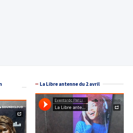
n
La Libre antenne du 2 avril