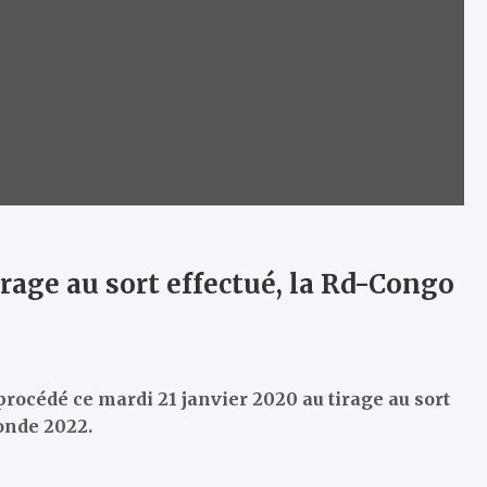
rage au sort effectué, la Rd-Congo
procédé ce mardi 21 janvier 2020 au tirage au sort
onde 2022.