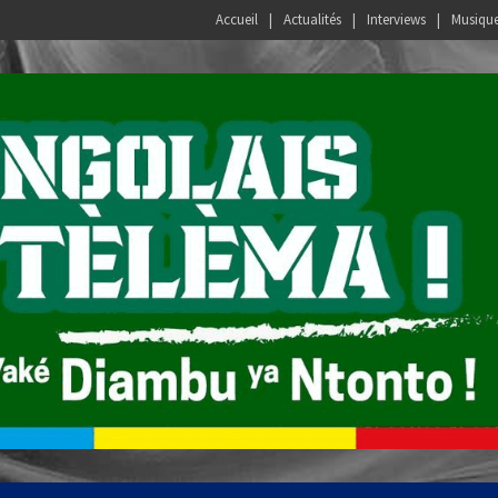
Accueil
Actualités
Interviews
Musiqu