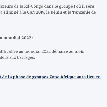
sieurs de la Rd-Congo dans le groupe J où il sera
a éliminé à la CAN 2019, le Bénin et la Tanzanie de
u mondial 2022 :
ualificative au mondial 2022 démarre au mois
dera aux barrages.
t de la phase de groupes Zone Afrique aura lieu en