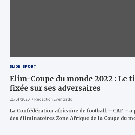
SLIDE
SPORT
Elim-Coupe du monde 2022 : Le ti
fixée sur ses adversaires
21/01/2020
Redaction Eventsrdc
La Confédération africaine de football – CAF – a 
des éliminatoires Zone Afrique de la Coupe du m