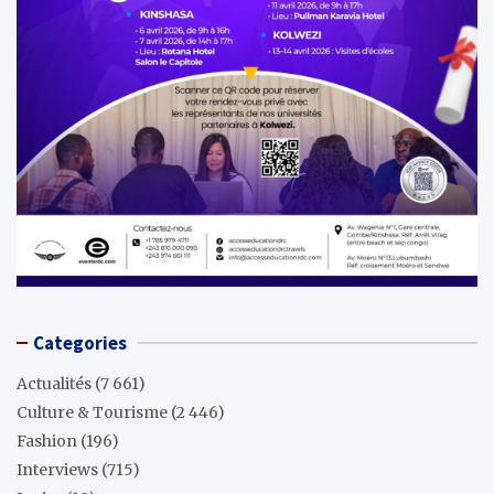
Categories
Actualités
(7 661)
Culture & Tourisme
(2 446)
Fashion
(196)
Interviews
(715)