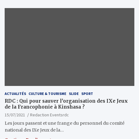
ACTUALITÉS
CULTURE & TOURISME
SLIDE
SPORT
RDC : Qui pour sauver l’organisation des IXe Jeux
de la Francophonie à Kinshasa ?
15/07/2021
Redaction Eventsrdc
Les jours passent et une frange du personnel du comité
national des IXe Jeux de la…