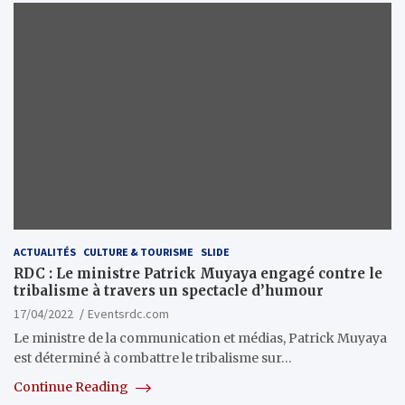
ACTUALITÉS
CULTURE & TOURISME
SLIDE
RDC : Le ministre Patrick Muyaya engagé contre le
tribalisme à travers un spectacle d’humour
17/04/2022
Eventsrdc.com
Le ministre de la communication et médias, Patrick Muyaya
est déterminé à combattre le tribalisme sur…
Continue Reading