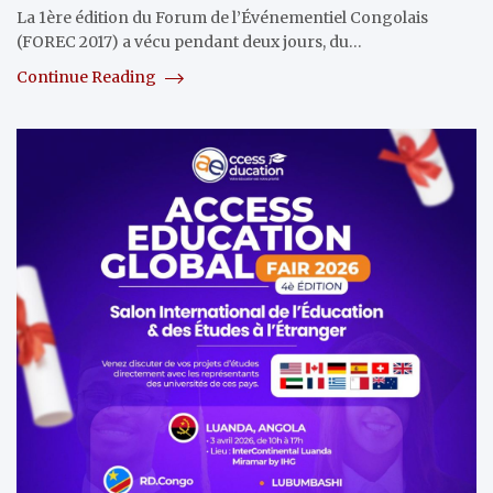
La 1ère édition du Forum de l’Événementiel Congolais
(FOREC 2017) a vécu pendant deux jours, du…
Continue Reading