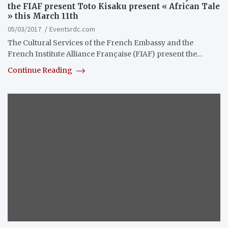
the FIAF present Toto Kisaku present « African Tale
» this March 11th
05/03/2017
Eventsrdc.com
The Cultural Services of the French Embassy and the
French Institute Alliance Française (FIAF) present the…
Continue Reading