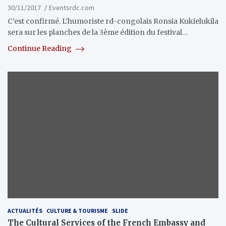
30/11/2017
Eventsrdc.com
C’est confirmé. L’humoriste rd-congolais Ronsia Kukielukila
sera sur les planches de la 3ème édition du festival…
Continue Reading
ACTUALITÉS
CULTURE & TOURISME
SLIDE
The Cultural Services of the French Embassy and