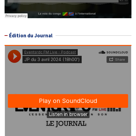
Édition du Journal