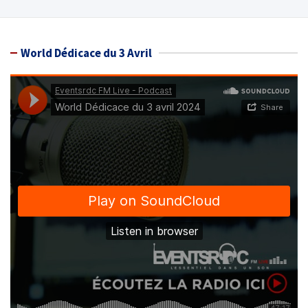
World Dédicace du 3 Avril