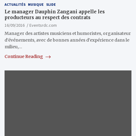
ACTUALITÉS
MUSIQUE
SLIDE
Le manager Dauphin Zangani appelle les
producteurs au respect des contrats
16/09/2016
Eventsrdc.com
Manager des artistes musiciens et humoristes, organisateur
d’événements, avec de bonnes années d’expérience dans le
milieu,…
Continue Reading