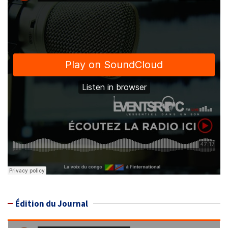
Édition du Journal