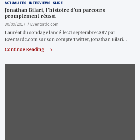
ACTUALITÉS
INTERVIEWS
SLIDE
Jonathan Bilari, l’histoire d’un parcours
promptement réussi
30/09/2017
Eventsrdc.com
Lauréat du sondage lancé le 21 septembre 2017 par
Eventsrdc.com sur son compte Twitter, Jonathan Bilari…
Continue Reading