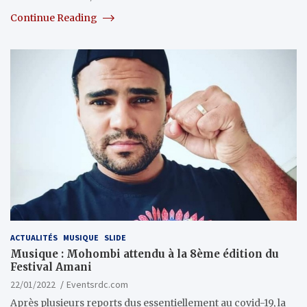
Continue Reading
ACTUALITÉS
MUSIQUE
SLIDE
Musique : Mohombi attendu à la 8ème édition du
Festival Amani
22/01/2022
Eventsrdc.com
Après plusieurs reports dus essentiellement au covid-19, la