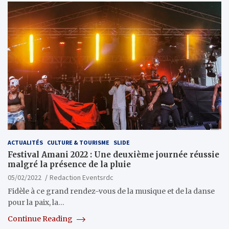
ACTUALITÉS
CULTURE & TOURISME
SLIDE
Festival Amani 2022 : Une deuxième journée réussie
malgré la présence de la pluie
05/02/2022
Redaction Eventsrdc
Fidèle à ce grand rendez-vous de la musique et de la danse
pour la paix, la…
Continue Reading