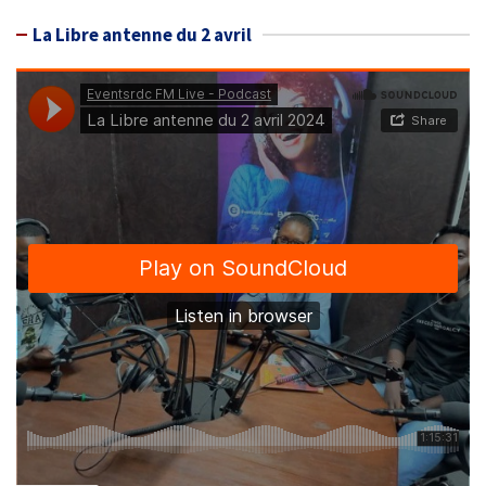
La Libre antenne du 2 avril