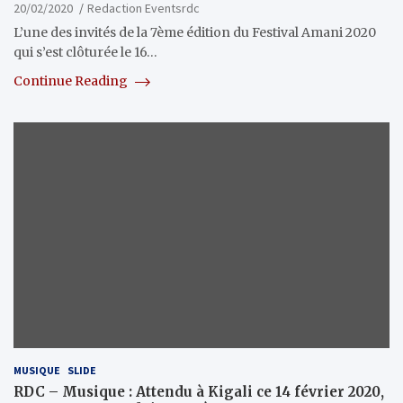
20/02/2020
Redaction Eventsrdc
L’une des invités de la 7ème édition du Festival Amani 2020
qui s’est clôturée le 16…
Continue Reading
MUSIQUE
SLIDE
RDC – Musique : Attendu à Kigali ce 14 février 2020,