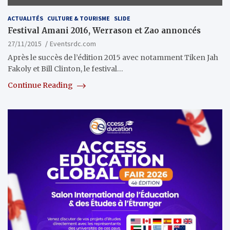
ACTUALITÉS
CULTURE & TOURISME
SLIDE
Festival Amani 2016, Werrason et Zao annoncés
27/11/2015
Eventsrdc.com
Après le succès de l’édition 2015 avec notamment Tiken Jah
Fakoly et Bill Clinton, le festival…
Continue Reading