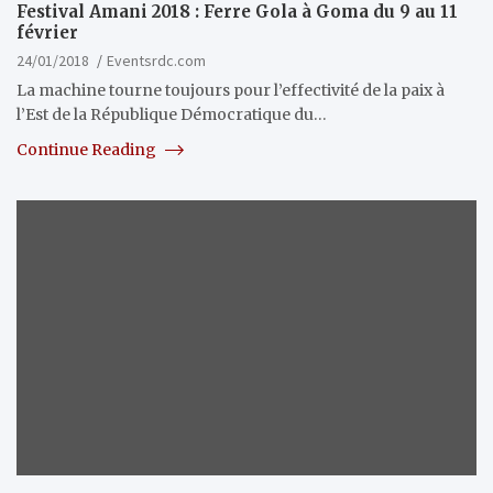
Festival Amani 2018 : Ferre Gola à Goma du 9 au 11
février
24/01/2018
Eventsrdc.com
La machine tourne toujours pour l’effectivité de la paix à
l’Est de la République Démocratique du…
Continue Reading