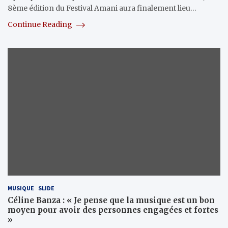
8ème édition du Festival Amani aura finalement lieu…
Continue Reading
MUSIQUE
SLIDE
Céline Banza : « Je pense que la musique est un bon
moyen pour avoir des personnes engagées et fortes
»