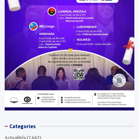
Categories
Actualités
(7 662)